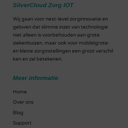
SilverCloud Zorg IOT
Wij gaan voor next-level zorginnovatie en
geloven dat slimme inzet van technologie
niet alleen is voorbehouden aan grote
ziekenhuizen, maar ook voor middelgrote-
en kleine zorginstellingen een groot verschil
kan en zal betekenen.
Meer informatie
Home
Over ons
Blog
Support