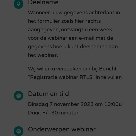
Deelname

Wanneer u uw gegevens achterlaat in
het formulier zoals hier rechts
aangegeven, ontvangt u een week
voor de webinar een e-mail met de
gegevens hoe u kunt deelnemen aan
het webinar.
Wij willen u verzoeken om bij Bericht
“Registratie webinar RTLS” in te vullen
Datum en tijd

Dinsdag 7 november 2023 om 10:00u
Duur: +/- 30 minuten
Onderwerpen webinar
