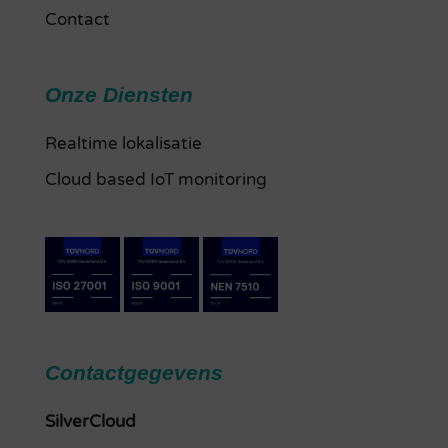
Contact
Onze Diensten
Realtime lokalisatie
Cloud based IoT monitoring
Contactgegevens
SilverCloud