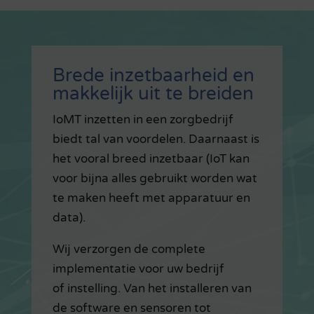
Brede inzetbaarheid en
makkelijk uit te breiden
IoMT inzetten in een zorgbedrijf
biedt tal van voordelen. Daarnaast is
het vooral breed inzetbaar (IoT kan
voor bijna alles gebruikt worden wat
te maken heeft met apparatuur en
data).
Wij verzorgen de complete
implementatie voor uw bedrijf
of instelling. Van het installeren van
de software en sensoren tot