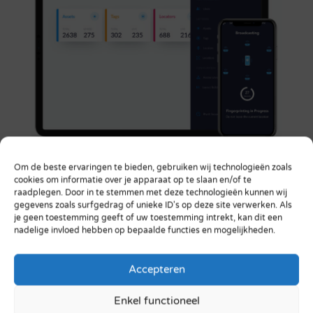
Om de beste ervaringen te bieden, gebruiken wij technologieën zoals
cookies om informatie over je apparaat op te slaan en/of te
raadplegen. Door in te stemmen met deze technologieën kunnen wij
gegevens zoals surfgedrag of unieke ID's op deze site verwerken. Als
je geen toestemming geeft of uw toestemming intrekt, kan dit een
nadelige invloed hebben op bepaalde functies en mogelijkheden.
Accepteren
Enkel functioneel