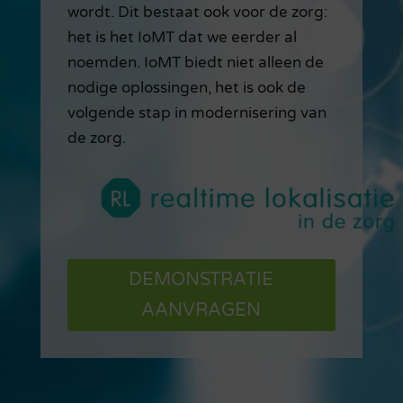
wordt. Dit bestaat ook voor de zorg:
het is het IoMT dat we eerder al
noemden. IoMT biedt niet alleen de
nodige oplossingen, het is ook de
volgende stap in modernisering van
de zorg.
DEMONSTRATIE
AANVRAGEN