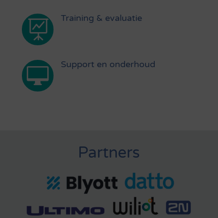
Training & evaluatie

Support en onderhoud

Partners