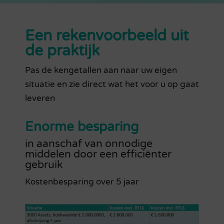
Een rekenvoorbeeld uit
de praktijk
Pas de kengetallen aan naar uw eigen
situatie en zie direct wat het voor u op gaat
leveren
Enorme besparing
in aanschaf van onnodige
middelen door een efficiënter
gebruik
Kostenbesparing over 5 jaar