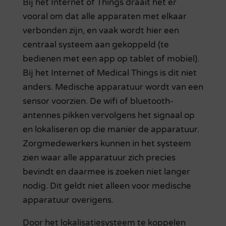
Bij het Internet of Things draait het er
vooral om dat alle apparaten met elkaar
verbonden zijn, en vaak wordt hier een
centraal systeem aan gekoppeld (te
bedienen met een app op tablet of mobiel).
Bij het Internet of Medical Things is dit niet
anders. Medische apparatuur wordt van een
sensor voorzien. De wifi of bluetooth-
antennes pikken vervolgens het signaal op
en lokaliseren op die manier de apparatuur.
Zorgmedewerkers kunnen in het systeem
zien waar alle apparatuur zich precies
bevindt en daarmee is zoeken niet langer
nodig. Dit geldt niet alleen voor medische
apparatuur overigens.
Door het lokalisatiesysteem te koppelen