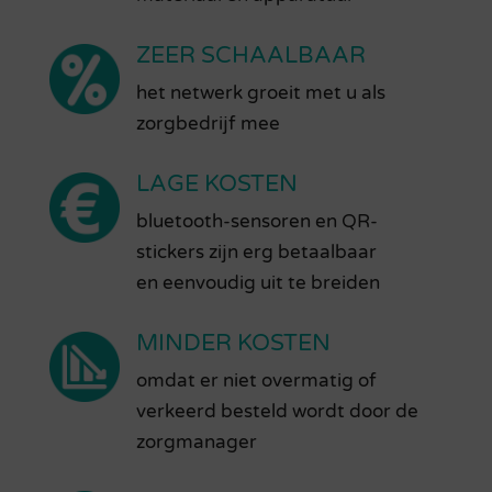
ZEER SCHAALBAAR
het netwerk groeit met u als
zorgbedrijf mee
LAGE KOSTEN
bluetooth-sensoren en QR-
stickers zijn erg betaalbaar
en
eenvoudig uit te breiden
MINDER KOSTEN
omdat er niet overmatig of
verkeerd besteld wordt door de
zorgmanager