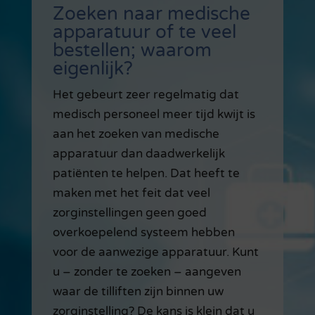
Zoeken naar medische
apparatuur of te veel
bestellen; waarom
eigenlijk?
Het gebeurt zeer regelmatig dat
medisch personeel meer tijd kwijt is
aan het zoeken van medische
apparatuur dan daadwerkelijk
patiënten te helpen. Dat heeft te
maken met het feit dat veel
zorginstellingen geen goed
overkoepelend systeem hebben
voor de aanwezige apparatuur. Kunt
u – zonder te zoeken – aangeven
waar de tilliften zijn binnen uw
zorginstelling? De kans is klein dat u