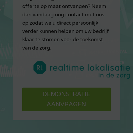
offerte op maat ontvangen? Neem
dan vandaag nog contact met ons
op zodat we u direct persoonlijk
verder kunnen helpen om uw bedrijf
klaar te stomen voor de toekomst
van de zorg.
DEMONSTRATIE
AANVRAGEN