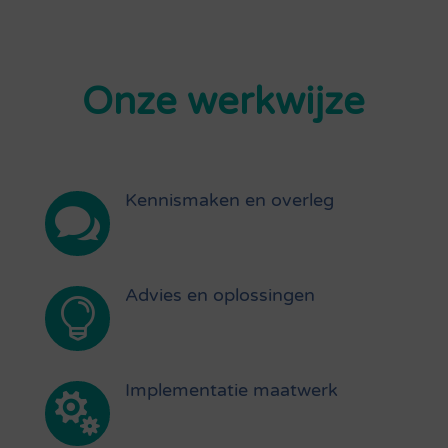
Onze werkwijze
Kennismaken en overleg

Advies en oplossingen

Implementatie maatwerk
