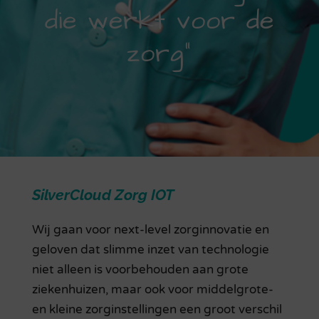
die werkt voor de
zorg”
SilverCloud Zorg IOT
Wij gaan voor next-level zorginnovatie en
geloven dat slimme inzet van technologie
niet alleen is voorbehouden aan grote
ziekenhuizen, maar ook voor middelgrote-
en kleine zorginstellingen een groot verschil