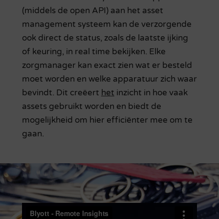
(middels de open API) aan het asset
management systeem kan de verzorgende
ook direct de status, zoals de laatste ijking
of keuring, in real time bekijken. Elke
zorgmanager kan exact zien wat er besteld
moet worden en welke apparatuur zich waar
bevindt. Dit creëert
het
inzicht in hoe vaak
assets gebruikt worden en biedt de
mogelijkheid om hier efficiënter mee om te
gaan.