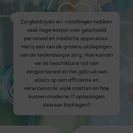
Zorgbedrijven en -instellingen hebben
vaak hoge kosten voor geschoold
personeel en medische apparatuur.
Het is een van de grotere uitdagingen
van de hedendaagse zorg; Hoe kunnen
we de beschikbare tijd van
zorgpersoneel en het gebruik van
assets op een efficiënte en
verantwoorde wijze inzetten en hoe
kunnen moderne IT oplossingen
daaraan bijdragen?