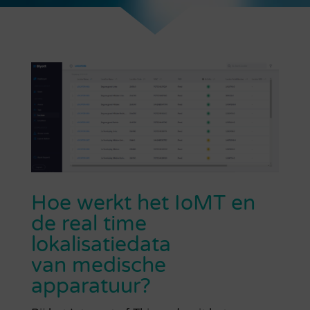
Hoe werkt het IoMT en
de real time
lokalisatiedata
van medische
apparatuur?