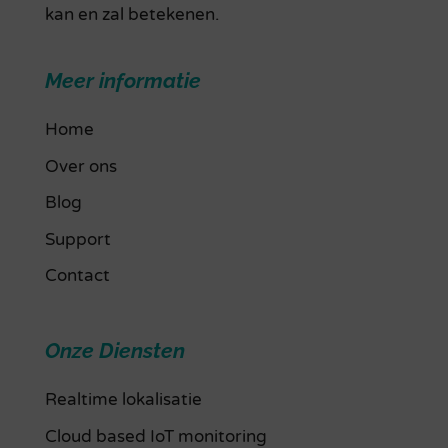
kan en zal betekenen.
Meer informatie
Home
Over ons
Blog
Support
Contact
Onze Diensten
Realtime lokalisatie
Cloud based IoT monitoring