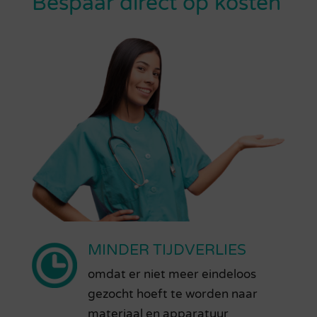
Bespaar direct op kosten
MINDER TIJDVERLIES
omdat er niet meer eindeloos
gezocht hoeft te worden naar
materiaal en apparatuur