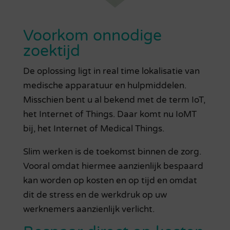
Voorkom onnodige
zoektijd
De oplossing ligt in real time lokalisatie van
medische apparatuur en hulpmiddelen.
Misschien bent u al bekend met de term IoT,
het Internet of Things. Daar komt nu IoMT
bij, het Internet of Medical Things.
Slim werken is de toekomst binnen de zorg.
Vooral omdat hiermee aanzienlijk bespaard
kan worden op kosten en op tijd en omdat
dit de stress en de werkdruk op uw
werknemers aanzienlijk verlicht.