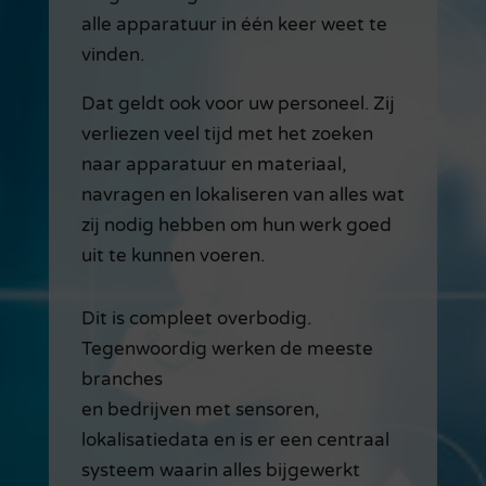
alle apparatuur in één keer weet te
vinden.
Dat geldt ook voor uw personeel. Zij
verliezen veel tijd met het zoeken
naar apparatuur en materiaal,
navragen en lokaliseren van alles wat
zij nodig hebben om hun werk goed
uit te kunnen voeren.
Dit is compleet overbodig.
Tegenwoordig werken de meeste
branches
en bedrijven met sensoren,
lokalisatiedata en is er een centraal
systeem waarin alles bijgewerkt