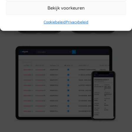
Bekijk voorkeuren
Cookiebeleid
Privacybeleid