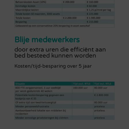
Blije medewerkers
door extra uren die
efficiënt
aan
bed besteed kunnen worden
Kosten/tijd-besparing over 5 jaar