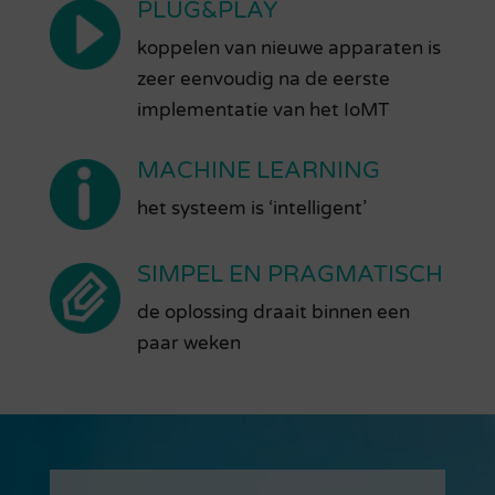
PLUG&PLAY
koppelen van nieuwe apparaten is
zeer eenvoudig na de eerste
implementatie van het IoMT
MACHINE LEARNING
het systeem is ‘intelligent’
SIMPEL EN PRAGMATISCH
de oplossing draait binnen een
paar weken