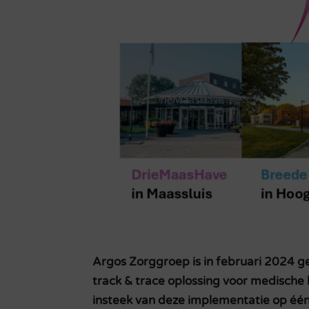
Argos Zorggroep is in februari 2024 ge
track & trace oplossing voor medische
insteek van deze implementatie op één