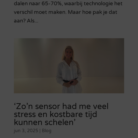
dalen naar 65-70%, waarbij technologie het
verschil moet maken. Maar hoe pak je dat
aan? Als...
‘Zo’n sensor had me veel
stress en kostbare tijd
kunnen schelen’
jun 3, 2025
|
Blog