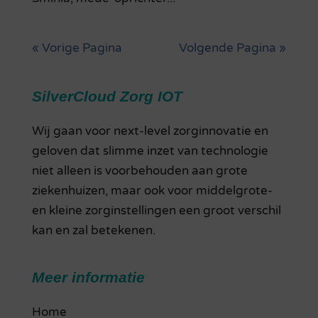
« Vorige Pagina
Volgende Pagina »
SilverCloud Zorg IOT
Wij gaan voor next-level zorginnovatie en
geloven dat slimme inzet van technologie
niet alleen is voorbehouden aan grote
ziekenhuizen, maar ook voor middelgrote-
en kleine zorginstellingen een groot verschil
kan en zal betekenen.
Meer informatie
Home