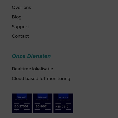
Over ons
Blog
Support
Contact
Onze Diensten
Realtime lokalisatie
Cloud based IoT monitoring