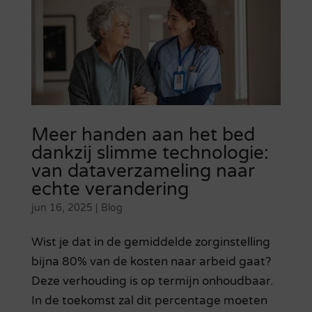
Meer handen aan het bed
dankzij slimme technologie:
van dataverzameling naar
echte verandering
jun 16, 2025
|
Blog
Wist je dat in de gemiddelde zorginstelling
bijna 80% van de kosten naar arbeid gaat?
Deze verhouding is op termijn onhoudbaar.
In de toekomst zal dit percentage moeten