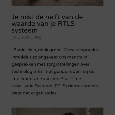
Je mist de helft van de
waarde van je RTLS-
systeem
jul 1, 2025
|
Blog
“Begin klein, denk groot.” Deze uitspraak is
inmiddels zo ongeveer ons mantra in
gesprekken met zorginstellingen over
technologie. En met goede reden. Bij de
implementatie van een Real-Time
Lokalisatie Systeem (RTLS) zien we steeds
weer dat organisaties...