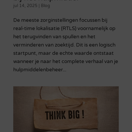
jul 14, 2025
|
Blog
De meeste zorginstellingen focussen bij
real-time lokalisatie (RTLS) voornamelijk op
het terugvinden van spullen en het
verminderen van zoektijd. Dit is een logisch
startpunt, maar de echte waarde ontstaat
wanneer je naar het complete verhaal van je
hulpmiddelenbeheer...