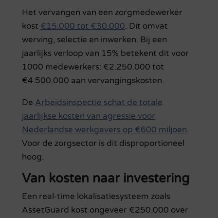
Het vervangen van een zorgmedewerker
kost
€15.000 tot €30.000
. Dit omvat
werving, selectie en inwerken. Bij een
jaarlijks verloop van 15% betekent dit voor
1000 medewerkers: €2.250.000 tot
€4.500.000 aan vervangingskosten.
De
Arbeidsinspectie schat de totale
jaarlijkse kosten van agressie voor
Nederlandse werkgevers op €600 miljoen
.
Voor de zorgsector is dit disproportioneel
hoog.
Van kosten naar investering
Een real-time lokalisatiesysteem zoals
AssetGuard kost ongeveer €250.000 over