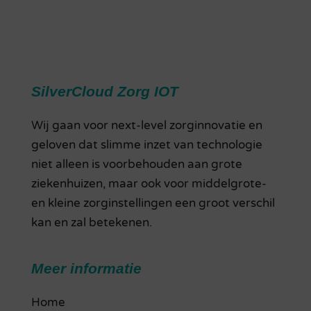
SilverCloud Zorg IOT
Wij gaan voor next-level zorginnovatie en
geloven dat slimme inzet van technologie
niet alleen is voorbehouden aan grote
ziekenhuizen, maar ook voor middelgrote-
en kleine zorginstellingen een groot verschil
kan en zal betekenen.
Meer informatie
Home