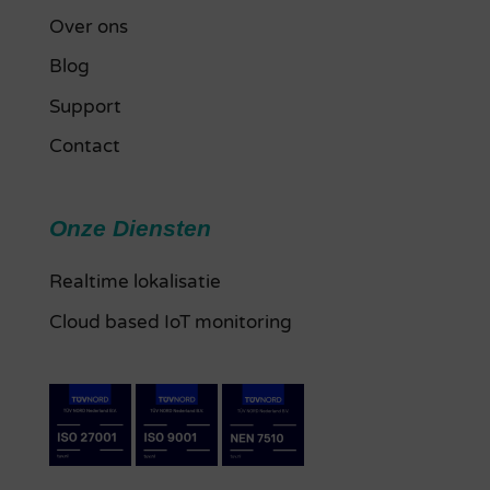
Over ons
Blog
Support
Contact
Onze Diensten
Realtime lokalisatie
Cloud based IoT monitoring