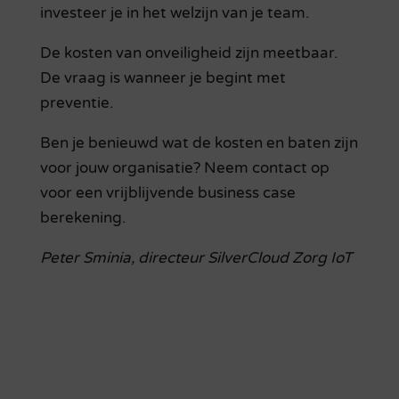
investeer je in het welzijn van je team.
De kosten van onveiligheid zijn meetbaar.
De vraag is wanneer je begint met
preventie.
Ben je benieuwd wat de kosten en baten zijn
voor jouw organisatie? Neem contact op
voor een vrijblijvende business case
berekening.
Peter Sminia, directeur SilverCloud Zorg IoT