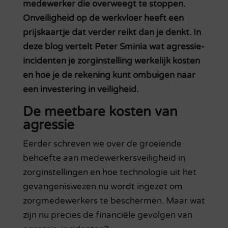
medewerker die overweegt te stoppen.
Onveiligheid op de werkvloer heeft een
prijskaartje dat verder reikt dan je denkt. In
deze blog vertelt Peter Sminia wat agressie-
incidenten je zorginstelling werkelijk kosten
en hoe je de rekening kunt ombuigen naar
een investering in veiligheid.
De meetbare kosten van
agressie
Eerder schreven we over de groeiende
behoefte aan medewerkersveiligheid in
zorginstellingen en hoe technologie uit het
gevangeniswezen nu wordt ingezet om
zorgmedewerkers te beschermen. Maar wat
zijn nu precies de financiële gevolgen van