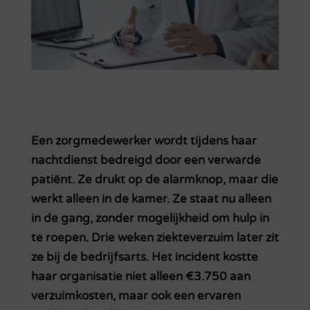
Een zorgmedewerker wordt tijdens haar
nachtdienst bedreigd door een verwarde
patiënt. Ze drukt op de alarmknop, maar die
werkt alleen in de kamer. Ze staat nu alleen
in de gang, zonder mogelijkheid om hulp in
te roepen. Drie weken ziekteverzuim later zit
ze bij de bedrijfsarts. Het incident kostte
haar organisatie niet alleen €3.750 aan
verzuimkosten, maar ook een ervaren