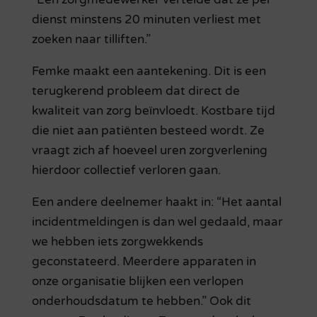
dienst minstens 20 minuten verliest met
zoeken naar tilliften.”
Femke maakt een aantekening. Dit is een
terugkerend probleem dat direct de
kwaliteit van zorg beïnvloedt. Kostbare tijd
die niet aan patiënten besteed wordt. Ze
vraagt zich af hoeveel uren zorgverlening
hierdoor collectief verloren gaan.
Een andere deelnemer haakt in: “Het aantal
incidentmeldingen is dan wel gedaald, maar
we hebben iets zorgwekkends
geconstateerd. Meerdere apparaten in
onze organisatie blijken een verlopen
onderhoudsdatum te hebben.” Ook dit