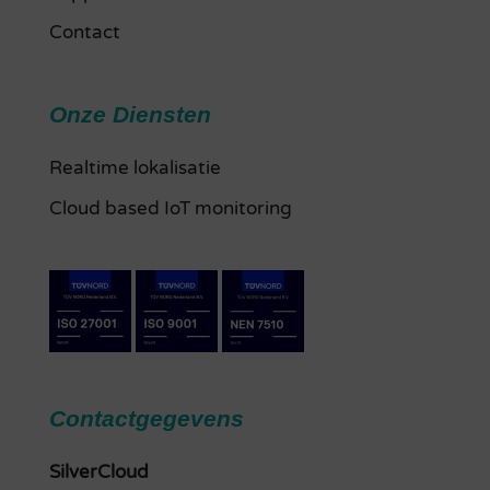
Contact
Onze Diensten
Realtime lokalisatie
Cloud based IoT monitoring
Contactgegevens
SilverCloud