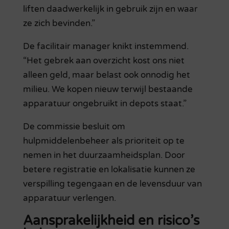
liften daadwerkelijk in gebruik zijn en waar
ze zich bevinden.”
De facilitair manager knikt instemmend.
“Het gebrek aan overzicht kost ons niet
alleen geld, maar belast ook onnodig het
milieu. We kopen nieuw terwijl bestaande
apparatuur ongebruikt in depots staat.”
De commissie besluit om
hulpmiddelenbeheer als prioriteit op te
nemen in het duurzaamheidsplan. Door
betere registratie en lokalisatie kunnen ze
verspilling tegengaan en de levensduur van
apparatuur verlengen.
Aansprakelijkheid en risico’s