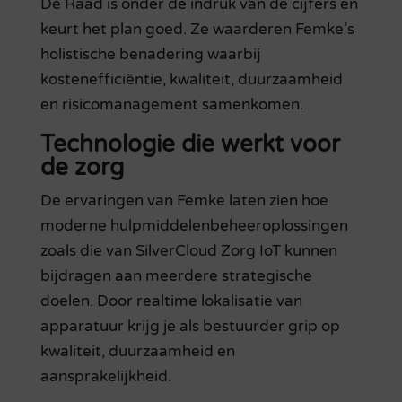
De Raad is onder de indruk van de cijfers en
keurt het plan goed. Ze waarderen Femke’s
holistische benadering waarbij
kostenefficiëntie, kwaliteit, duurzaamheid
en risicomanagement samenkomen.
Technologie die werkt voor
de zorg
De ervaringen van Femke laten zien hoe
moderne hulpmiddelenbeheeroplossingen
zoals die van SilverCloud Zorg IoT kunnen
bijdragen aan meerdere strategische
doelen. Door realtime lokalisatie van
apparatuur krijg je als bestuurder grip op
kwaliteit, duurzaamheid en
aansprakelijkheid.