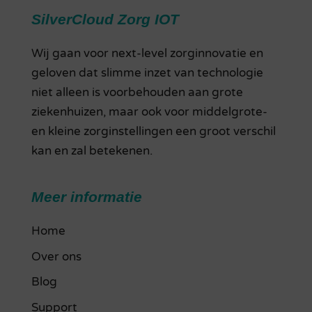
SilverCloud Zorg IOT
Wij gaan voor next-level zorginnovatie en
geloven dat slimme inzet van technologie
niet alleen is voorbehouden aan grote
ziekenhuizen, maar ook voor middelgrote-
en kleine zorginstellingen een groot verschil
kan en zal betekenen.
Meer informatie
Home
Over ons
Blog
Support