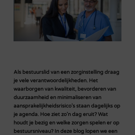
Als bestuurslid van een zorginstelling draag
je vele verantwoordelijkheden. Het
waarborgen van kwaliteit, bevorderen van
duurzaamheid en minimaliseren van
aansprakelijkheidsrisico’s staan dagelijks op
je agenda. Hoe ziet zo’n dag eruit? Wat
houdt je bezig en welke zorgen spelen er op
bestuursniveau? In deze blog lopen we een