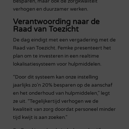
besparen, maar ook de zorgkwaliteit
verhogen en duurzamer werken.
Verantwoording naar de
Raad van Toezicht
De dag eindigt met een vergadering met de
Raad van Toezicht. Femke presenteert het
plan om te investeren in een realtime
lokalisatiesysteem voor hulpmiddelen.
“Door dit systeem kan onze instelling
jaarlijks zo’n 20% besparen op de aanschaf
en het onderhoud van hulpmiddelen,” legt
ze uit. “Tegelijkertijd verhogen we de
kwaliteit van zorg doordat personeel minder
tijd kwijt is aan zoeken.”