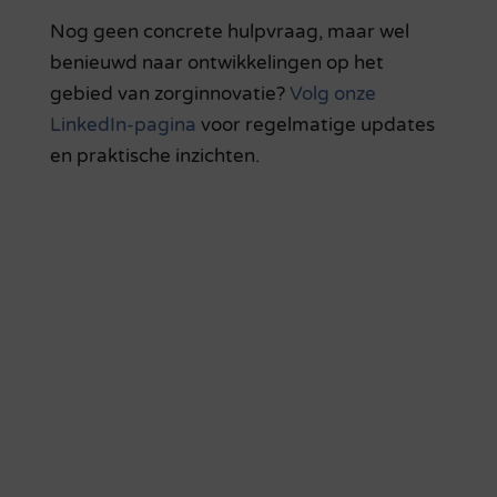
Nog geen concrete hulpvraag, maar wel
benieuwd naar ontwikkelingen op het
gebied van zorginnovatie?
Volg onze
LinkedIn-pagina
voor regelmatige updates
en praktische inzichten.