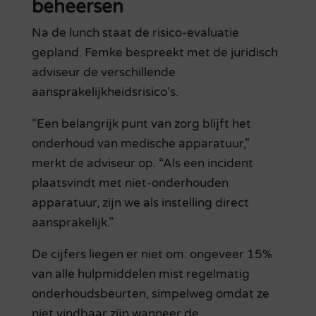
beheersen
Na de lunch staat de risico-evaluatie
gepland. Femke bespreekt met de juridisch
adviseur de verschillende
aansprakelijkheidsrisico’s.
“Een belangrijk punt van zorg blijft het
onderhoud van medische apparatuur,”
merkt de adviseur op. “Als een incident
plaatsvindt met niet-onderhouden
apparatuur, zijn we als instelling direct
aansprakelijk.”
De cijfers liegen er niet om: ongeveer 15%
van alle hulpmiddelen mist regelmatig
onderhoudsbeurten, simpelweg omdat ze
niet vindbaar zijn wanneer de