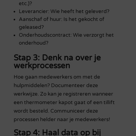
etc.)?
Leverancier: Wie heeft het geleverd?
Aanschaf of huur: Is het gekocht of
geleased?
Onderhoudscontract: Wie verzorgt het
onderhoud?
Stap 3: Denk na over je
werkprocessen
Hoe gaan medewerkers om met de
hulpmiddelen? Documenteer deze
werkwijze. Zo kan je registreren wanneer
een thermometer kapot gaat of een tillift
wordt besteld. Communiceer deze
processen helder naar je medewerkers!
Stap 4: Haal data op bij