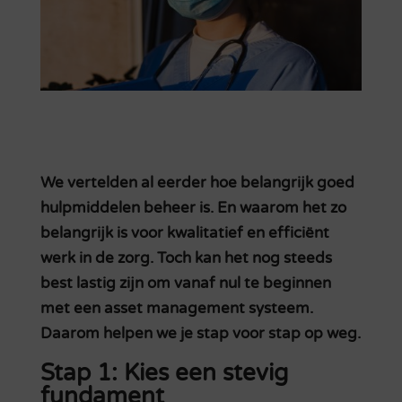
We vertelden al eerder hoe belangrijk goed
hulpmiddelen beheer is. En waarom het zo
belangrijk is voor kwalitatief en efficiënt
werk in de zorg. Toch kan het nog steeds
best lastig zijn om vanaf nul te beginnen
met een asset management systeem.
Daarom helpen we je stap voor stap op weg.
Stap 1: Kies een stevig
fundament