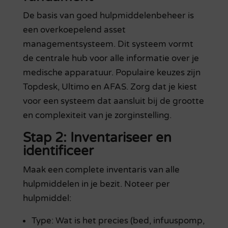
De basis van goed hulpmiddelenbeheer is
een overkoepelend asset
managementsysteem. Dit systeem vormt
de centrale hub voor alle informatie over je
medische apparatuur. Populaire keuzes zijn
Topdesk, Ultimo en AFAS. Zorg dat je kiest
voor een systeem dat aansluit bij de grootte
en complexiteit van je zorginstelling.
Stap 2: Inventariseer en
identificeer
Maak een complete inventaris van alle
hulpmiddelen in je bezit. Noteer per
hulpmiddel:
Type: Wat is het precies (bed, infuuspomp,