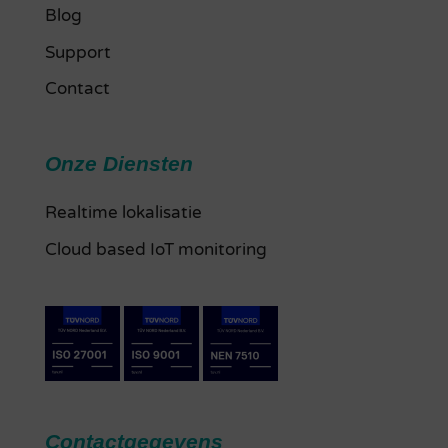
Blog
Support
Contact
Onze Diensten
Realtime lokalisatie
Cloud based IoT monitoring
Contactgegevens