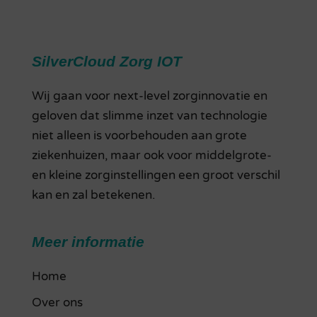
SilverCloud Zorg IOT
Wij gaan voor next-level zorginnovatie en
geloven dat slimme inzet van technologie
niet alleen is voorbehouden aan grote
ziekenhuizen, maar ook voor middelgrote-
en kleine zorginstellingen een groot verschil
kan en zal betekenen.
Meer informatie
Home
Over ons