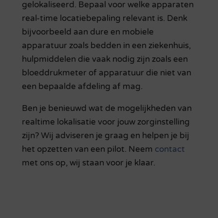
gelokaliseerd. Bepaal voor welke apparaten
real-time locatiebepaling relevant is. Denk
bijvoorbeeld aan dure en mobiele
apparatuur zoals bedden in een ziekenhuis,
hulpmiddelen die vaak nodig zijn zoals een
bloeddrukmeter of apparatuur die niet van
een bepaalde afdeling af mag.
Ben je benieuwd wat de mogelijkheden van
realtime lokalisatie voor jouw zorginstelling
zijn? Wij adviseren je graag en helpen je bij
het opzetten van een pilot. Neem
contact
met ons op, wij staan voor je klaar.