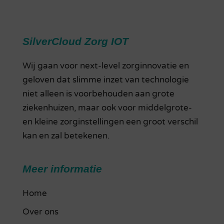
SilverCloud Zorg IOT
Wij gaan voor next-level zorginnovatie en
geloven dat slimme inzet van technologie
niet alleen is voorbehouden aan grote
ziekenhuizen, maar ook voor middelgrote-
en kleine zorginstellingen een groot verschil
kan en zal betekenen.
Meer informatie
Home
Over ons