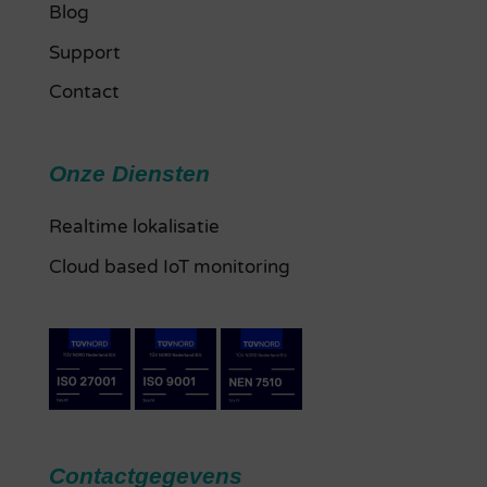
Blog
Support
Contact
Onze Diensten
Realtime lokalisatie
Cloud based IoT monitoring
Contactgegevens