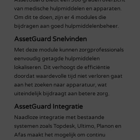
van medische hulpmiddelen en apparaten.
Om dit te doen, zijn er 4 modules die
bijdragen aan goed hulpmiddelenbeheer.
AssetGuard Snelvinden
Met deze module kunnen zorgprofessionals
eenvoudig getagde hulpmiddelen
lokaliseren. Dit verhoogt de efficiëntie
doordat waardevolle tijd niet verloren gaat
aan het zoeken naar apparatuur, wat
uiteindelijk bijdraagt aan betere zorg.
AssetGuard Integratie
Naadloze integratie met bestaande
systemen zoals Topdesk, Ultimo, Planon en
Afas maakt het mogelijk om continu