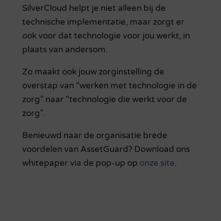
SilverCloud helpt je niet alleen bij de
technische implementatie, maar zorgt er
ook voor dat technologie voor jou werkt, in
plaats van andersom.
Zo maakt ook jouw zorginstelling de
overstap van “werken met technologie in de
zorg” naar “technologie die werkt voor de
zorg”.
Benieuwd naar de organisatie brede
voordelen van AssetGuard? Download ons
whitepaper via de pop-up op
onze site
.