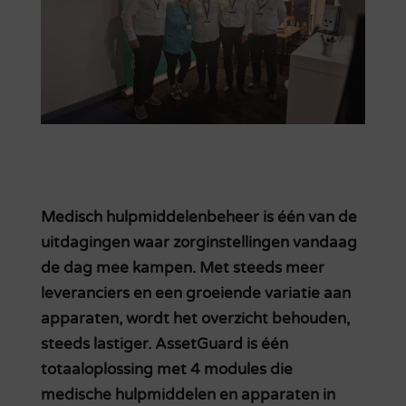
Medisch hulpmiddelenbeheer is één van de
uitdagingen waar zorginstellingen vandaag
de dag mee kampen. Met steeds meer
leveranciers en een groeiende variatie aan
apparaten, wordt het overzicht behouden,
steeds lastiger. AssetGuard is één
totaaloplossing met 4 modules die
medische hulpmiddelen en apparaten in