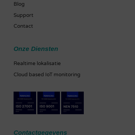
Blog
Support
Contact
Onze Diensten
Realtime lokalisatie
Cloud based IoT monitoring
Contactgegevens