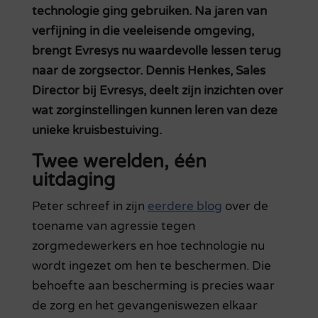
technologie ging gebruiken. Na jaren van
verfijning in die veeleisende omgeving,
brengt Evresys nu waardevolle lessen terug
naar de zorgsector. Dennis Henkes, Sales
Director bij Evresys, deelt zijn inzichten over
wat zorginstellingen kunnen leren van deze
unieke kruisbestuiving.
Twee werelden, één
uitdaging
Peter schreef in zijn
eerdere blog
over de
toename van agressie tegen
zorgmedewerkers en hoe technologie nu
wordt ingezet om hen te beschermen. Die
behoefte aan bescherming is precies waar
de zorg en het gevangeniswezen elkaar