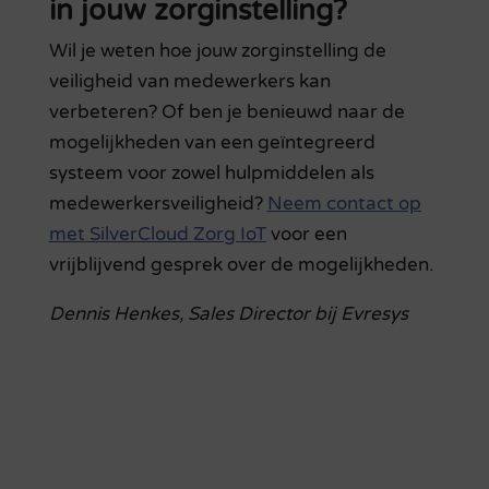
in jouw zorginstelling?
Wil je weten hoe jouw zorginstelling de
veiligheid van medewerkers kan
verbeteren? Of ben je benieuwd naar de
mogelijkheden van een geïntegreerd
systeem voor zowel hulpmiddelen als
medewerkersveiligheid?
Neem contact op
met SilverCloud Zorg IoT
voor een
vrijblijvend gesprek over de mogelijkheden.
Dennis Henkes, Sales Director bij Evresys