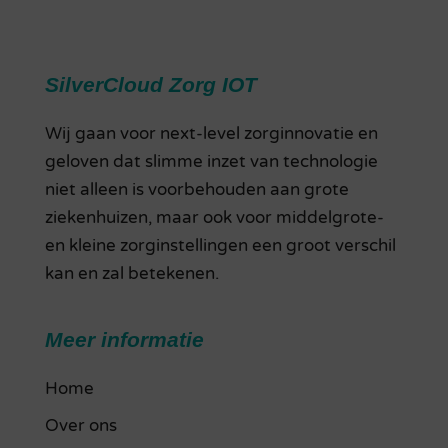
SilverCloud Zorg IOT
Wij gaan voor next-level zorginnovatie en
geloven dat slimme inzet van technologie
niet alleen is voorbehouden aan grote
ziekenhuizen, maar ook voor middelgrote-
en kleine zorginstellingen een groot verschil
kan en zal betekenen.
Meer informatie
Home
Over ons