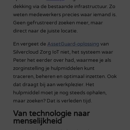
dekking via de bestaande infrastructuur. Zo
weten medewerkers precies waar iemand is.
Geen gefrustreerd zoeken meer, maar
direct naar de juiste locatie.
En vergeet de
AssetGuard-oplossing
van
Silvercloud Zorg IoT niet, het systeem waar
Peter het eerder over had, waarmee je als
zorginstelling je hulpmiddelen kunt
traceren, beheren en optimaal inzetten. Ook
dat draagt bij aan werkplezier. Het
hulpmiddel moet je nog steeds ophalen,
maar zoeken? Dat is verleden tijd.
Van technologie naar
menselijkheid