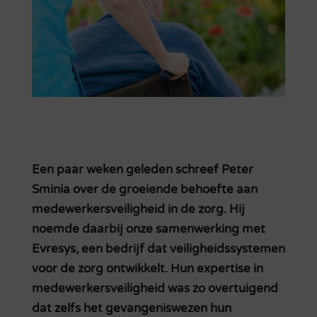
Een paar weken geleden schreef Peter
Sminia over de groeiende behoefte aan
medewerkersveiligheid in de zorg. Hij
noemde daarbij onze samenwerking met
Evresys, een bedrijf dat veiligheidssystemen
voor de zorg ontwikkelt. Hun expertise in
medewerkersveiligheid was zo overtuigend
dat zelfs het gevangeniswezen hun