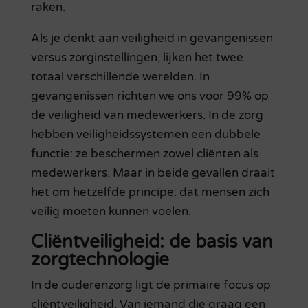
raken.
Als je denkt aan veiligheid in gevangenissen
versus zorginstellingen, lijken het twee
totaal verschillende werelden. In
gevangenissen richten we ons voor 99% op
de veiligheid van medewerkers. In de zorg
hebben veiligheidssystemen een dubbele
functie: ze beschermen zowel cliënten als
medewerkers. Maar in beide gevallen draait
het om hetzelfde principe: dat mensen zich
veilig moeten kunnen voelen.
Cliëntveiligheid: de basis van
zorgtechnologie
In de ouderenzorg ligt de primaire focus op
cliëntveiligheid. Van iemand die graag een