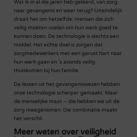
Wat ik in al die jaren heb geleerd, van zorg
naar gevangenis en weer terug? Uiteindelijk
draait het om hetzelfde: mensen die zich
veilig moeten voelen om hun werk goed te
kunnen doen. De technologie is slechts een
middel. Het echte doel is zorgen dat
zorgmedewerkers met een gerust hart naar
hun werk gaan en ’s avonds veilig
thuiskomen bij hun familie.
De lessen uit het gevangeniswezen hebben
onze technologie scherper gemaakt. Maar
de menselijke maat – die hebben we uit de
zorg meegenomen. Die combinatie maakt
het verschil.
Meer weten over veiligheid