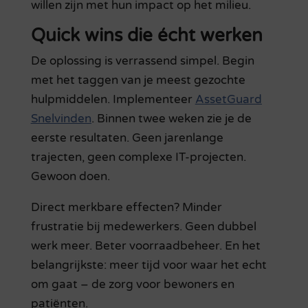
willen zijn met hun impact op het milieu.
Quick wins die écht werken
De oplossing is verrassend simpel. Begin
met het taggen van je meest gezochte
hulpmiddelen. Implementeer
AssetGuard
Snelvinden
. Binnen twee weken zie je de
eerste resultaten. Geen jarenlange
trajecten, geen complexe IT-projecten.
Gewoon doen.
Direct merkbare effecten? Minder
frustratie bij medewerkers. Geen dubbel
werk meer. Beter voorraadbeheer. En het
belangrijkste: meer tijd voor waar het echt
om gaat – de zorg voor bewoners en
patiënten.