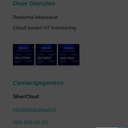
Onze Diensten
Realtime lokalisatie
Cloud based IoT monitoring
Contactgegevens
SilverCloud
info@silvercloud.nl
088 256 00 50