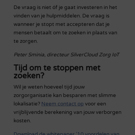
De vraag is niet óf je gaat investeren in het
vinden van je hulpmiddelen. De vraag is
wanneer je stopt met accepteren dat je
mensen betaalt om te zoeken in plaats van
te zorgen.
Peter Sminia, directeur SilverCloud Zorg IoT
Tijd om te stoppen met
zoeken?
Wil je weten hoeveel tijd jouw
zorgorganisatie kan besparen met slimme
lokalisatie?
Neem contact op
voor een
vrijblijvende berekening van jouw verborgen
kosten.
Download de whitepaper ’10 voordelen van