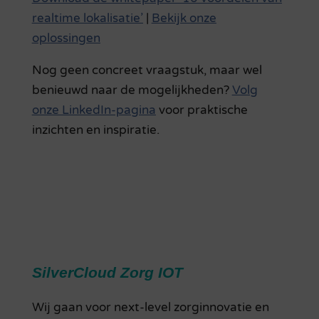
realtime lokalisatie’
|
Bekijk onze
oplossingen
Nog geen concreet vraagstuk, maar wel
benieuwd naar de mogelijkheden?
Volg
onze LinkedIn-pagina
voor praktische
inzichten en inspiratie.
SilverCloud Zorg IOT
Wij gaan voor next-level zorginnovatie en