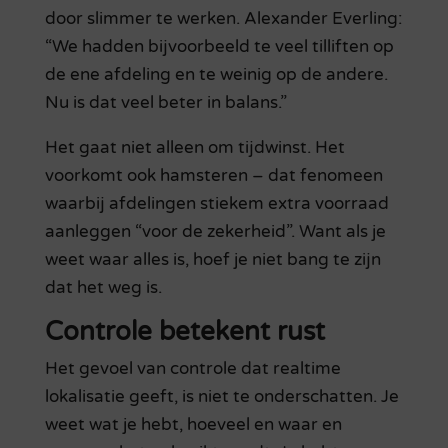
door slimmer te werken. Alexander Everling:
“We hadden bijvoorbeeld te veel tilliften op
de ene afdeling en te weinig op de andere.
Nu is dat veel beter in balans.”
Het gaat niet alleen om tijdwinst. Het
voorkomt ook hamsteren – dat fenomeen
waarbij afdelingen stiekem extra voorraad
aanleggen “voor de zekerheid”. Want als je
weet waar alles is, hoef je niet bang te zijn
dat het weg is.
Controle betekent rust
Het gevoel van controle dat realtime
lokalisatie geeft, is niet te onderschatten. Je
weet wat je hebt, hoeveel en waar en