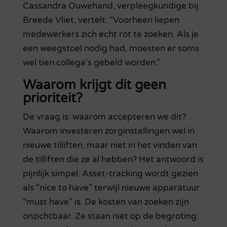
Cassandra Ouwehand, verpleegkundige bij
Breede Vliet, vertelt: “Voorheen liepen
medewerkers zich echt rot te zoeken. Als je
een weegstoel nodig had, moesten er soms
wel tien collega’s gebeld worden.”
Waarom krijgt dit geen
prioriteit?
De vraag is: waarom accepteren we dit?
Waarom investeren zorginstellingen wel in
nieuwe tilliften, maar niet in het vinden van
de tilliften die ze al hebben? Het antwoord is
pijnlijk simpel. Asset-tracking wordt gezien
als “nice to have” terwijl nieuwe apparatuur
“must have” is. De kosten van zoeken zijn
onzichtbaar. Ze staan niet op de begroting.