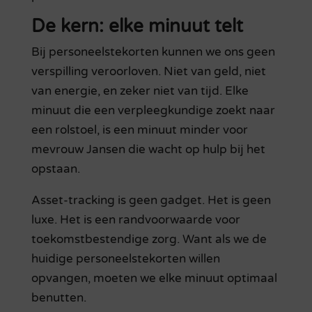
De kern: elke minuut telt
Bij personeelstekorten kunnen we ons geen
verspilling veroorloven. Niet van geld, niet
van energie, en zeker niet van tijd. Elke
minuut die een verpleegkundige zoekt naar
een rolstoel, is een minuut minder voor
mevrouw Jansen die wacht op hulp bij het
opstaan.
Asset-tracking is geen gadget. Het is geen
luxe. Het is een randvoorwaarde voor
toekomstbestendige zorg. Want als we de
huidige personeelstekorten willen
opvangen, moeten we elke minuut optimaal
benutten.