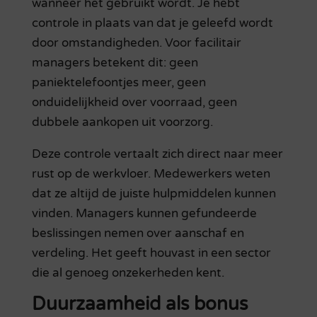
wanneer het gebruikt wordt. Je hebt
controle in plaats van dat je geleefd wordt
door omstandigheden. Voor facilitair
managers betekent dit: geen
paniektelefoontjes meer, geen
onduidelijkheid over voorraad, geen
dubbele aankopen uit voorzorg.
Deze controle vertaalt zich direct naar meer
rust op de werkvloer. Medewerkers weten
dat ze altijd de juiste hulpmiddelen kunnen
vinden. Managers kunnen gefundeerde
beslissingen nemen over aanschaf en
verdeling. Het geeft houvast in een sector
die al genoeg onzekerheden kent.
Duurzaamheid als bonus