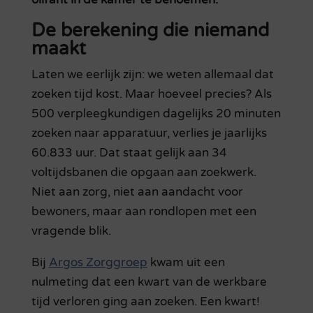
De berekening die niemand
maakt
Laten we eerlijk zijn: we weten allemaal dat
zoeken tijd kost. Maar hoeveel precies? Als
500 verpleegkundigen dagelijks 20 minuten
zoeken naar apparatuur, verlies je jaarlijks
60.833 uur. Dat staat gelijk aan 34
voltijdsbanen die opgaan aan zoekwerk.
Niet aan zorg, niet aan aandacht voor
bewoners, maar aan rondlopen met een
vragende blik.
Bij
Argos Zorggroep
kwam uit een
nulmeting dat een kwart van de werkbare
tijd verloren ging aan zoeken. Een kwart!