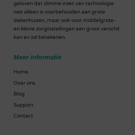
geloven dat slimme inzet van technologie
niet alleen is voorbehouden aan grote
ziekenhuizen, maar ook voor middelgrote-
en kleine zorginstellingen een groot verschil
kan en zal betekenen.
Meer informatie
Home
Over ons
Blog
Support
Contact