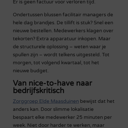
Er is geen factuur voor verloren tijd.
Ondertussen blussen facilitair managers de
hele dag brandjes. De tillift is stuk? Snel een
nieuwe bestellen. Medewerkers klagen over
tekorten? Extra apparatuur inkopen. Maar
de structurele oplossing – weten waar je
spullen zijn – wordt telkens uitgesteld. Tot
morgen, tot volgend kwartaal, tot het
nieuwe budget.
Van nice-to-have naar
bedrijfskritisch
Zorggroep Elde Maasduinen
bewijst dat het
anders kan. Door slimme lokalisatie
bespaart elke medewerker 25 minuten per
week. Niet door harder te werken, maar