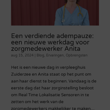
Een verdiende adempauze:
een nieuwe werkdag voor
zorgmedewerker Anita
aug 15, 2024
|
Blog
,
Ervaringen
,
Opbrengsten
Het is een nieuwe dag in verpleeghuis
Zuiderzee en Anita staat op het punt om
aan haar dienst te beginnen. Vandaag is de
eerste dag dat haar zorginstelling besloot
om Real Time Lokalisatie Sensoren in te
zetten om het werk van de
zorgmedewerkers makkelijker te maken....