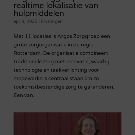
realtime lokalisatie van
hulpmiddelen
apr 8, 2025
|
Ervaringen
Met 11 locaties is Argos Zorggroep een
grote zorgorganisatie in de regio
Rotterdam. De organisatie combineert
traditionele zorg met innovatie, waarbij
technologie en taakverlichting voor
medewerkers centraal staan om zo
toekomstbestendige zorg te garanderen.
Een van...