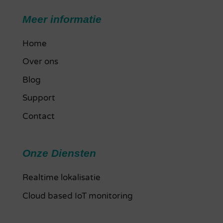
Meer informatie
Home
Over ons
Blog
Support
Contact
Onze Diensten
Realtime lokalisatie
Cloud based IoT monitoring