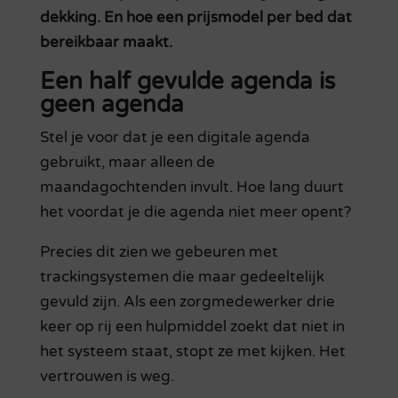
dekking. En hoe een prijsmodel per bed dat
bereikbaar maakt.
Een half gevulde agenda is
geen agenda
Stel je voor dat je een digitale agenda
gebruikt, maar alleen de
maandagochtenden invult. Hoe lang duurt
het voordat je die agenda niet meer opent?
Precies dit zien we gebeuren met
trackingsystemen die maar gedeeltelijk
gevuld zijn. Als een zorgmedewerker drie
keer op rij een hulpmiddel zoekt dat niet in
het systeem staat, stopt ze met kijken. Het
vertrouwen is weg.