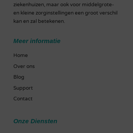
ziekenhuizen, maar ook voor middelgrote-
en kleine zorginstellingen een groot verschil
kan en zal betekenen.
Meer informatie
Home
Over ons
Blog
Support
Contact
Onze Diensten