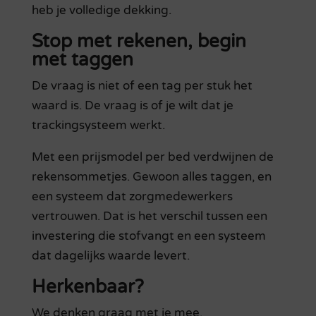
heb je volledige dekking.
Stop met rekenen, begin
met taggen
De vraag is niet of een tag per stuk het
waard is. De vraag is of je wilt dat je
trackingsysteem werkt.
Met een prijsmodel per bed verdwijnen de
rekensommetjes. Gewoon alles taggen, en
een systeem dat zorgmedewerkers
vertrouwen. Dat is het verschil tussen een
investering die stofvangt en een systeem
dat dagelijks waarde levert.
Herkenbaar?
We denken graag met je mee.