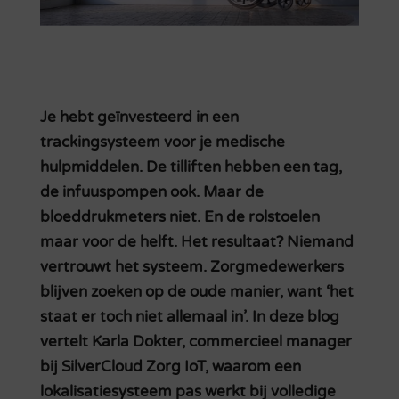
Je hebt geïnvesteerd in een
trackingsysteem voor je medische
hulpmiddelen. De tilliften hebben een tag,
de infuuspompen ook. Maar de
bloeddrukmeters niet. En de rolstoelen
maar voor de helft. Het resultaat? Niemand
vertrouwt het systeem. Zorgmedewerkers
blijven zoeken op de oude manier, want ‘het
staat er toch niet allemaal in’. In deze blog
vertelt Karla Dokter, commercieel manager
bij SilverCloud Zorg IoT, waarom een
lokalisatiesysteem pas werkt bij volledige